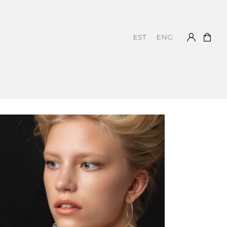
EST
ENG