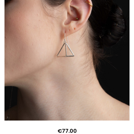
€
77.00