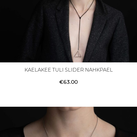
KAELAKEE TULI SLIDER NAHKPAEL
€
63.00