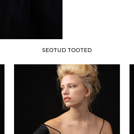
SEOTUD TOOTED